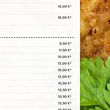
14,00 €*
16,00 €*
8,50 €*
11,50 €*
10,00 €*
13,00 €*
10,00 €*
13,00 €*
10,50 €*
13,50 €*
10,50 €*
13,50 €*
10,50 €*