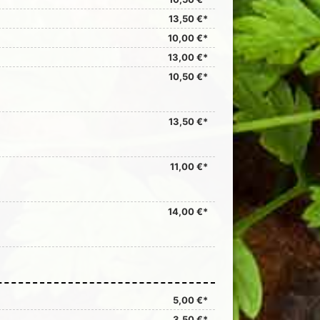
13,50 €*
10,00 €*
13,00 €*
10,50 €*
13,50 €*
11,00 €*
14,00 €*
5,00 €*
3,50 €*