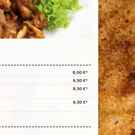
8,00 €*
8,50 €*
8,50 €*
8,50 €*