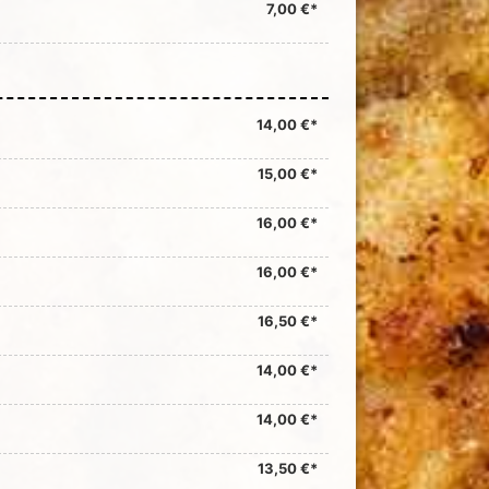
7,00 €*
14,00 €*
15,00 €*
16,00 €*
16,00 €*
16,50 €*
14,00 €*
14,00 €*
13,50 €*